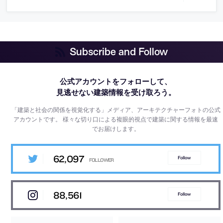
Subscribe and Follow
公式アカウントをフォローして、
見逃せない建築情報を受け取ろう。
「建築と社会の関係を視覚化する」メディア、アーキテクチャーフォトの公式
アカウントです。
様々な切り口による複眼的視点で建築に関する情報を最速
でお届けします。
62,097
Follow
88,561
Follow