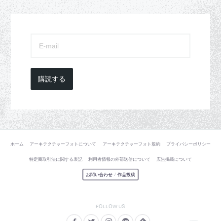
購読する
ホーム
アーキテクチャーフォトについて
アーキテクチャーフォト規約
プライバシーポリシー
特定商取引法に関する表記
利用者情報の外部送信について
広告掲載について
お問い合わせ
/
作品投稿