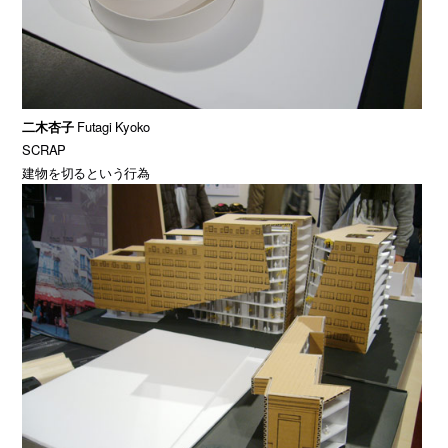
二木杏子
Futagi Kyoko
SCRAP
建物を切るという行為