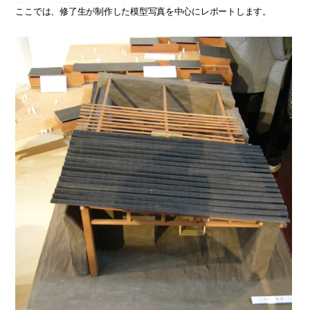
ここでは、修了生が制作した模型写真を中心にレポートします。