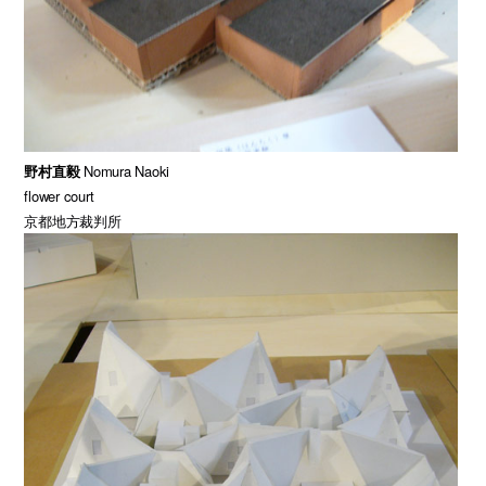
野村直毅
Nomura Naoki
flower court
京都地方裁判所