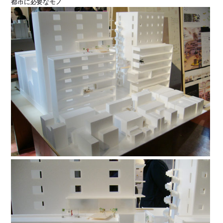
都市に必要なモノ