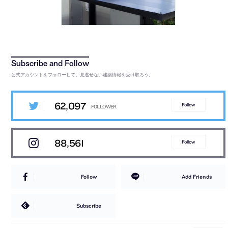
公式アカウントをフォローして、見逃せない建築情報を受け取ろう。
62,097
Follow
88,561
Follow
Follow
Add Friends
Subscribe