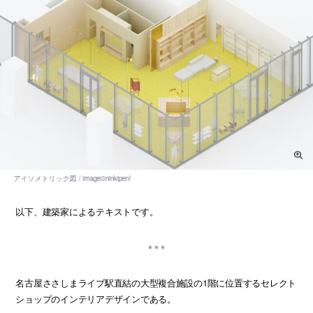
以下、建築家によるテキストです。
名古屋ささしまライブ駅直結の大型複合施設の1階に位置するセレクト
ショップのインテリアデザインである。