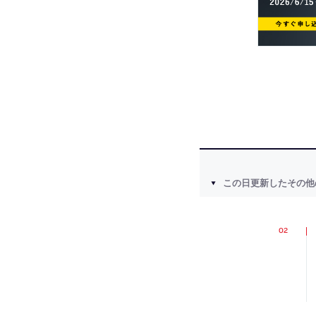
この日更新したその他