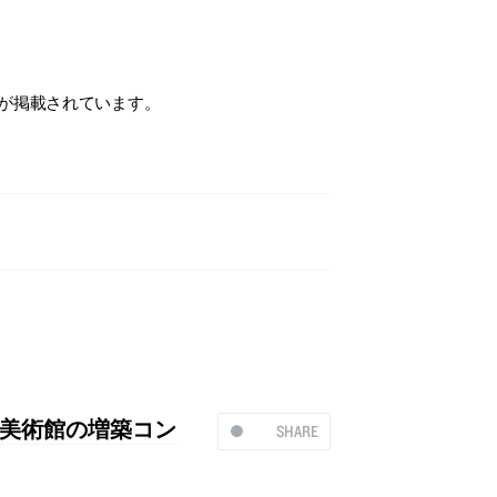
が掲載されています。
美術館の増築コン
SHARE