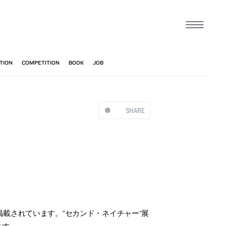
SHARE
掲載されています。”セカンド・ネイチャー”展
ます。