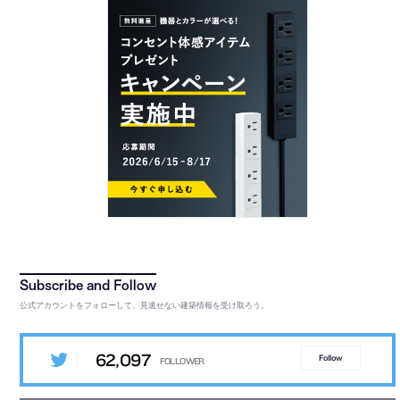
公式アカウントをフォローして、見逃せない建築情報を受け取ろう。
62,097
Follow