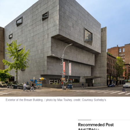
あわせて読みたい