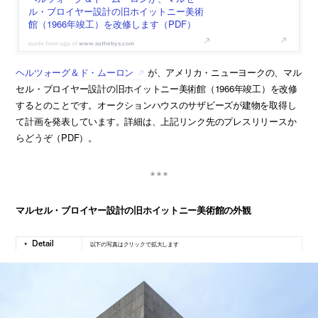
ル・ブロイヤー設計の旧ホイットニー美術
館（1966年竣工）を改修します（PDF）
www.sothebys.com
ヘルツォーグ＆ド・ムーロン
が、アメリカ・ニューヨークの、マル
セル・ブロイヤー設計の旧ホイットニー美術館（1966年竣工）を改修
するとのことです。オークションハウスのサザビーズが建物を取得し
て計画を発表しています。詳細は、上記リンク先のプレスリリースか
らどうぞ（PDF）。
マルセル・ブロイヤー設計の旧ホイットニー美術館の外観
以下の写真はクリックで拡大します