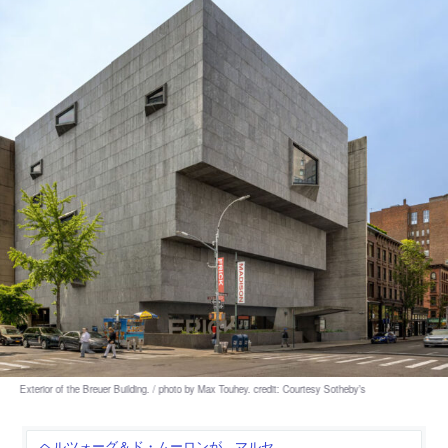
ヘルツォーグ＆ド・ムーロンが、マルセ