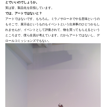
とでいいのでしょうか。
実は皆、製品化を目指しています。
では、アートではないと？
アートではないです、もちろん。ミラノサローネでやる意味というの
もそこで、展示会というものもイベントという出来事のひとつかもし
れませんが、イベントとして評価されて、物を買ってもらえるという
ところまで、僕ら全員が考えています。だからアートではないし、デ
ロールコミッションズでもない。