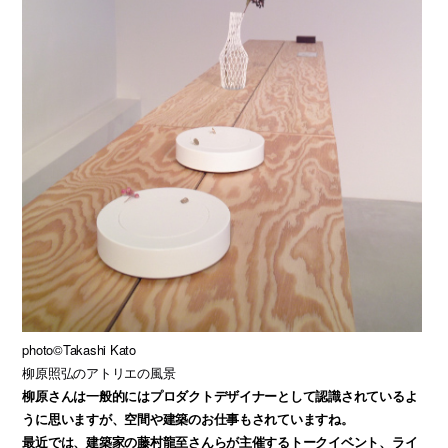
photo©Takashi Kato
柳原照弘のアトリエの風景
柳原さんは一般的にはプロダクトデザイナーとして認識されているよ
うに思いますが、空間や建築のお仕事もされていますね。
最近では、建築家の藤村龍至さんらが主催するトークイベント、ライ