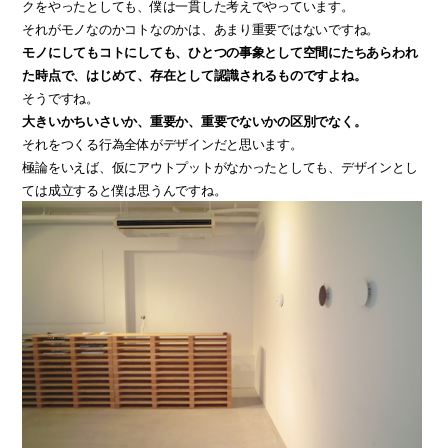
クをやったとしても、僕は一貫した考えでやっています。
それがモノなのかコトなのかは、あまり重要ではないですね。
モノにしてもコトにしても、ひとつの事象として空間にたちあらわれ
た時点で、はじめて、存在として認識されるものですよね。
そうですね。
大きいかちいさいか、重要か、重要でないかの区別でなく。
それをつくる行為全体がデザインだと思います。
極論をいえば、仮にアウトプットがなかったとしても、デザインとし
ては成立すると僕は思うんですね。