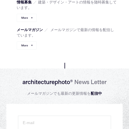
情報募集
／
建築・デザイン・アートの情報を随時募集して
います。
More
メールマガジン
／
メールマガジンで最新の情報を配信し
ています。
More
architecturephoto®
News Letter
メールマガジンでも最新の更新情報を
配信中