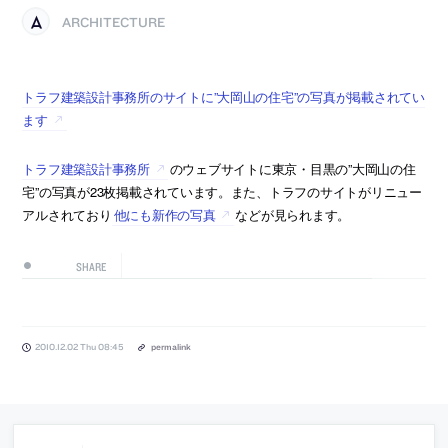
ARCHITECTURE
トラフ建築設計事務所のサイトに”大岡山の住宅”の写真が掲載されてい
ます
トラフ建築設計事務所
のウェブサイトに東京・目黒の”大岡山の住
宅”の写真が23枚掲載されています。また、トラフのサイトがリニュー
アルされており
他にも新作の写真
などが見られます。
SHARE
2010.12.02 Thu 08:45
permalink