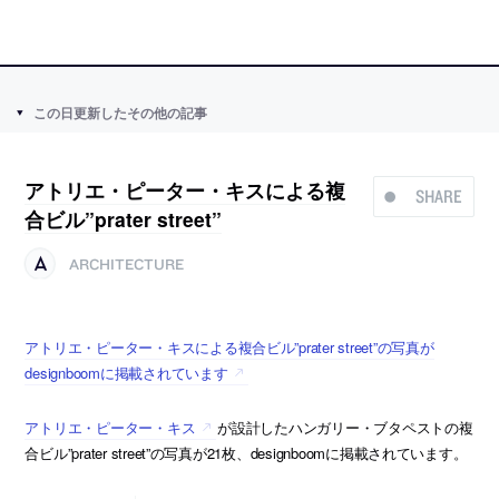
この日更新したその他の記事
アトリエ・ピーター・キスによる複
SHARE
合ビル”prater street”
ARCHITECTURE
アトリエ・ピーター・キスによる複合ビル”prater street”の写真が
designboomに掲載されています
アトリエ・ピーター・キス
が設計したハンガリー・ブタペストの複
合ビル”prater street”の写真が21枚、designboomに掲載されています。