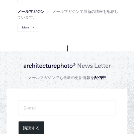
メールマガジン
／
メールマガジンで最新の情報を配信し
ています。
More
architecturephoto®
News Letter
メールマガジンでも最新の更新情報を
配信中
購読する