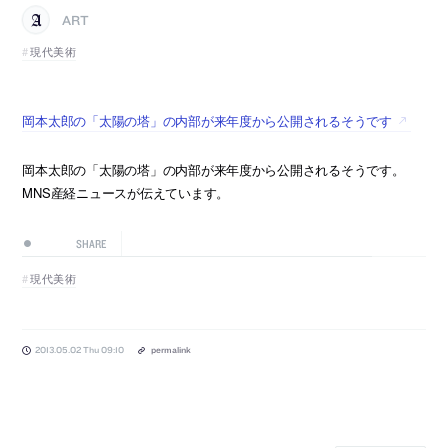
ART
現代美術
岡本太郎の「太陽の塔」の内部が来年度から公開されるそうです
岡本太郎の「太陽の塔」の内部が来年度から公開されるそうです。
MNS産経ニュースが伝えています。
SHARE
現代美術
2013.05.02 Thu 09:10
permalink