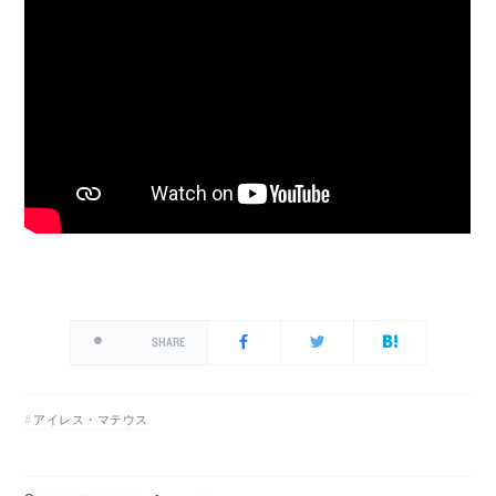
SHARE
アイレス・マテウス