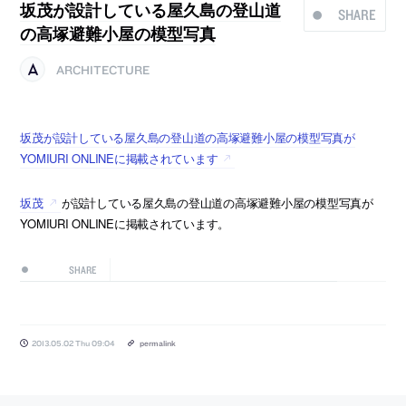
坂茂が設計している屋久島の登山道
SHARE
の高塚避難小屋の模型写真
ARCHITECTURE
坂茂が設計している屋久島の登山道の高塚避難小屋の模型写真が
YOMIURI ONLINEに掲載されています
坂茂
が設計している屋久島の登山道の高塚避難小屋の模型写真が
YOMIURI ONLINEに掲載されています。
SHARE
2013.05.02 Thu 09:04
permalink