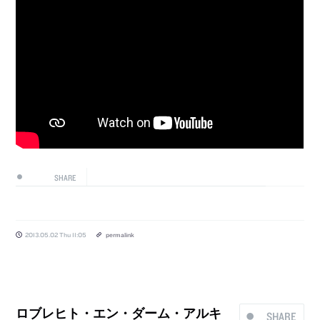
SHARE
2013.05.02 Thu 11:05
permalink
ロブレヒト・エン・ダーム・アルキ
SHARE