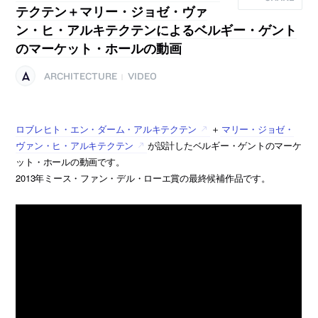
テクテン＋マリー・ジョゼ・ヴァ
ン・ヒ・アルキテクテンによるベルギー・ゲント
のマーケット・ホールの動画
ARCHITECTURE
VIDEO
|
ロブレヒト・エン・ダーム・アルキテクテン
＋
マリー・ジョゼ・
ヴァン・ヒ・アルキテクテン
が設計したベルギー・ゲントのマーケ
ット・ホールの動画です。
2013年ミース・ファン・デル・ローエ賞の最終候補作品です。