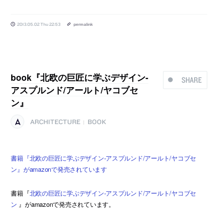
2013.05.02 Thu 22:53
permalink
book『北欧の巨匠に学ぶデザイン-
SHARE
アスプルンド/アールト/ヤコブセ
ン』
ARCHITECTURE
BOOK
|
書籍『北欧の巨匠に学ぶデザイン-アスプルンド/アールト/ヤコブセ
ン』がamazonで発売されています
書籍『
北欧の巨匠に学ぶデザイン-アスプルンド/アールト/ヤコブセ
ン
』がamazonで発売されています。