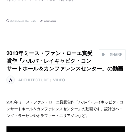
2013.05.02 Thu 15:25
permalink
2013年ミース・ファン・ローエ賞受
SHARE
賞作「ハルパ・レイキャビク・コン
サートホール＆カンファレンスセンター」の動画
ARCHITECTURE
VIDEO
|
2013年ミース・ファン・ローエ賞受賞作「ハルパ・レイキャビク・コ
ンサートホール＆カンファレンスセンター」の動画です。設計はへニ
ング・ラーセンやオラファー・エリアソンなど。