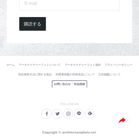
購読する
ホーム
アーキテクチャーフォトについて
アーキテクチャーフォト規約
プライバシーポリシー
特定商取引法に関する表記
利用者情報の外部送信について
広告掲載について
お問い合わせ
/
作品投稿
Copyright © architecturephoto.net.