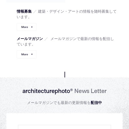
情報募集
／
建築・デザイン・アートの情報を随時募集して
います。
More
メールマガジン
／
メールマガジンで最新の情報を配信し
ています。
More
architecturephoto®
News Letter
メールマガジンでも最新の更新情報を
配信中