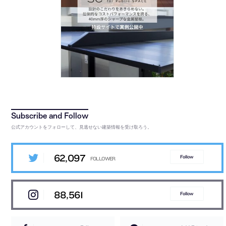
公式アカウントをフォローして、見逃せない建築情報を受け取ろう。
62,097
Follow
88,561
Follow