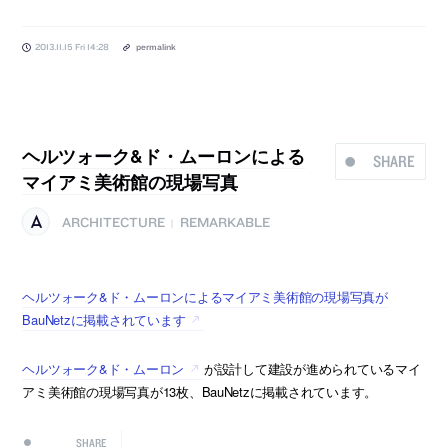
2013.11.15 Fri 14:28
permalink
ヘルツォーク&ド・ムーロンによる
SHARE
マイアミ美術館の現場写真
ARCHITECTURE
REMARKABLE
|
ヘルツォーク&ド・ムーロンによるマイアミ美術館の現場写真が
BauNetzに掲載されています
ヘルツォーク&ド・ムーロン
が設計して建設が進められているマイ
アミ美術館の現場写真が13枚、BauNetzに掲載されています。
SHARE