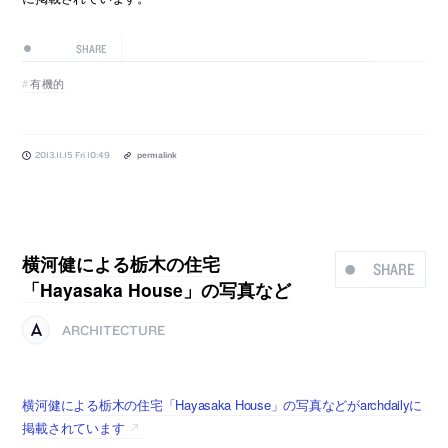
SHARE
有機的
2013.11.15 Fri 10:49
permalink
横河健による栃木の住宅
SHARE
「Hayasaka House」の写真など
ARCHITECTURE
横河健による栃木の住宅「Hayasaka House」の写真などがarchdailyに
掲載されています