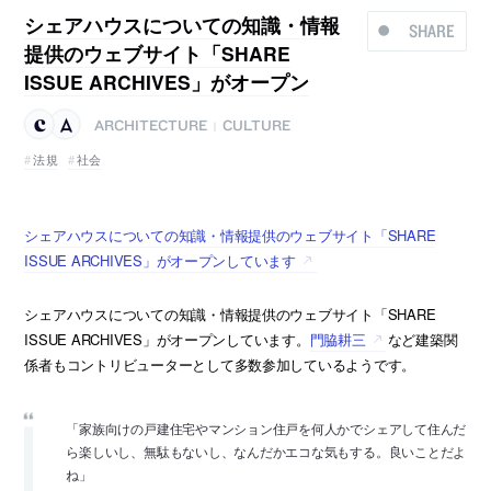
シェアハウスについての知識・情報
SHARE
提供のウェブサイト「SHARE
ISSUE ARCHIVES」がオープン
ARCHITECTURE
CULTURE
|
法規
社会
シェアハウスについての知識・情報提供のウェブサイト「SHARE
ISSUE ARCHIVES」がオープンしています
シェアハウスについての知識・情報提供のウェブサイト「SHARE
ISSUE ARCHIVES」がオープンしています。
門脇耕三
など建築関
係者もコントリビューターとして多数参加しているようです。
「家族向けの戸建住宅やマンション住戸を何人かでシェアして住んだ
ら楽しいし、無駄もないし、なんだかエコな気もする。良いことだよ
ね」