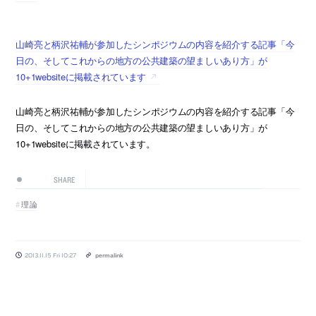
山崎亮と柄沢祐輔が参加したシンポジウムの内容を紹介する記事「今
日の、そしてこれからの地方の公共建築の望ましいあり方」が
10+1websiteに掲載されています
山崎亮と柄沢祐輔が参加したシンポジウムの内容を紹介する記事「今
日の、そしてこれからの地方の公共建築の望ましいあり方」が
10+1websiteに掲載されています。
SHARE
理論
2013.11.15 Fri 10:27
permalink