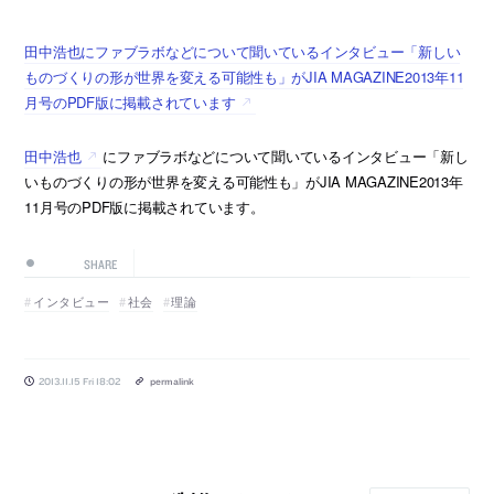
田中浩也にファブラボなどについて聞いているインタビュー「新しい
ものづくりの形が世界を変える可能性も」がJIA MAGAZINE2013年11
月号のPDF版に掲載されています
田中浩也
にファブラボなどについて聞いているインタビュー「新し
いものづくりの形が世界を変える可能性も」がJIA MAGAZINE2013年
11月号のPDF版に掲載されています。
SHARE
インタビュー
社会
理論
2013.11.15 Fri 18:02
permalink