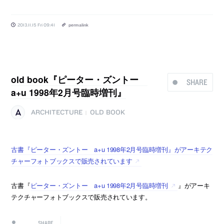
2013.11.15 Fri 09:41
permalink
old book『ピーター・ズントー
SHARE
a+u 1998年2月号臨時増刊』
ARCHITECTURE
OLD BOOK
|
古書『ピーター・ズントー a+u 1998年2月号臨時増刊』がアーキテク
チャーフォトブックスで販売されています
古書『
ピーター・ズントー a+u 1998年2月号臨時増刊
』がアーキ
テクチャーフォトブックスで販売されています。
SHARE