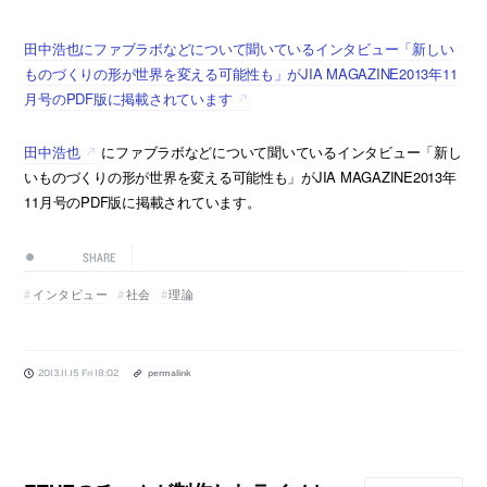
田中浩也にファブラボなどについて聞いているインタビュー「新しい
ものづくりの形が世界を変える可能性も」がJIA MAGAZINE2013年11
月号のPDF版に掲載されています
田中浩也
にファブラボなどについて聞いているインタビュー「新し
いものづくりの形が世界を変える可能性も」がJIA MAGAZINE2013年
11月号のPDF版に掲載されています。
SHARE
インタビュー
社会
理論
2013.11.15 Fri 18:02
permalink