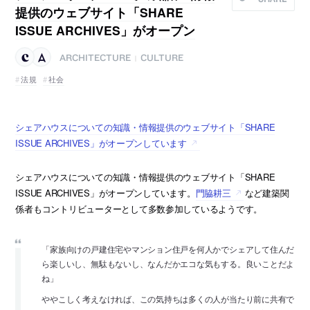
提供のウェブサイト「SHARE
ISSUE ARCHIVES」がオープン
ARCHITECTURE
CULTURE
|
法規
社会
シェアハウスについての知識・情報提供のウェブサイト「SHARE
ISSUE ARCHIVES」がオープンしています
シェアハウスについての知識・情報提供のウェブサイト「SHARE
ISSUE ARCHIVES」がオープンしています。
門脇耕三
など建築関
係者もコントリビューターとして多数参加しているようです。
「家族向けの戸建住宅やマンション住戸を何人かでシェアして住んだ
ら楽しいし、無駄もないし、なんだかエコな気もする。良いことだよ
ね」
ややこしく考えなければ、この気持ちは多くの人が当たり前に共有で