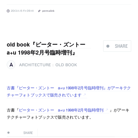
2013.11.15 Fri 09:41
permalink
old book『ピーター・ズントー
SHARE
a+u 1998年2月号臨時増刊』
ARCHITECTURE
OLD BOOK
|
古書『ピーター・ズントー a+u 1998年2月号臨時増刊』がアーキテク
チャーフォトブックスで販売されています
古書『
ピーター・ズントー a+u 1998年2月号臨時増刊
』がアーキ
テクチャーフォトブックスで販売されています。
SHARE