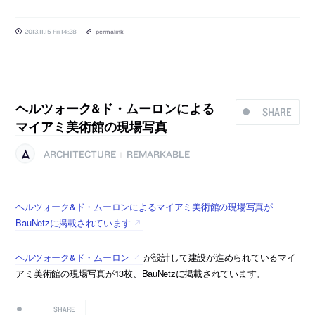
2013.11.15 Fri 14:28
permalink
ヘルツォーク&ド・ムーロンによる
SHARE
マイアミ美術館の現場写真
ARCHITECTURE
REMARKABLE
|
ヘルツォーク&ド・ムーロンによるマイアミ美術館の現場写真が
BauNetzに掲載されています
ヘルツォーク&ド・ムーロン
が設計して建設が進められているマイ
アミ美術館の現場写真が13枚、BauNetzに掲載されています。
SHARE