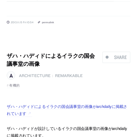
2013.11.15 Fri 10:54
permalink
ザハ・ハディドによるイラクの国会
SHARE
議事堂の画像
ARCHITECTURE
REMARKABLE
|
有機的
ザハ・ハディドによるイラクの国会議事堂の画像がarchdailyに掲載さ
れています
ザハ・ハディドが設計しているイラクの国会議事堂の画像がarchdaily
に掲載されています。