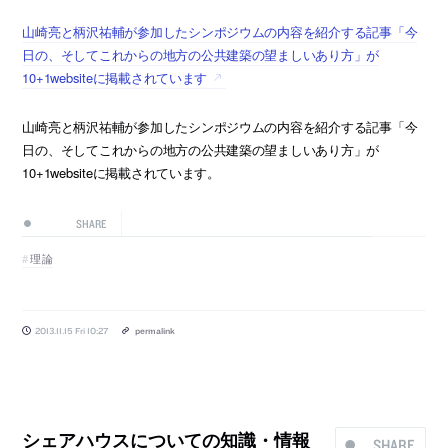
山崎亮と柄沢祐輔が参加したシンポジウムの内容を紹介する記事「今
日の、そしてこれからの地方の公共建築の望ましいあり方」が
10+1websiteに掲載されています
山崎亮と柄沢祐輔が参加したシンポジウムの内容を紹介する記事「今
日の、そしてこれからの地方の公共建築の望ましいあり方」が
10+1websiteに掲載されています。
SHARE
理論
2013.11.15 Fri 10:27
permalink
シェアハウスについての知識・情報
SHARE