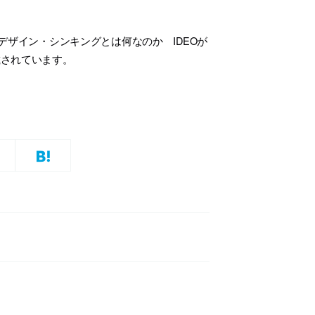
、デザイン・シンキングとは何なのか IDEOが
載されています。