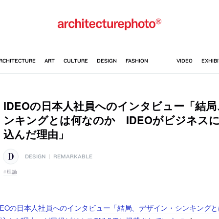
IDEOの日本人社員へのインタビュー「結
ンキングとは何なのか IDEOがビジネス
込んだ理由」
DESIGN
|
REMARKABLE
理論
DEOの日本人社員へのインタビュー「結局、デザイン・シンキングと