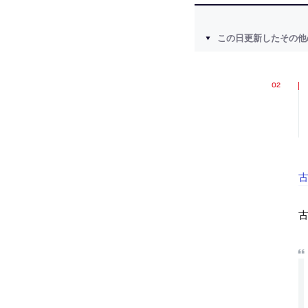
この日更新したその他