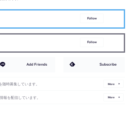
Follow
Follow
Add Friends
Subscribe
を随時募集しています。
More
情報を配信しています。
More