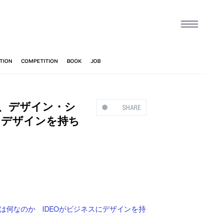
局、デザイン・シ
SHARE
にデザインを持ち
は何なのか IDEOがビジネスにデザインを持