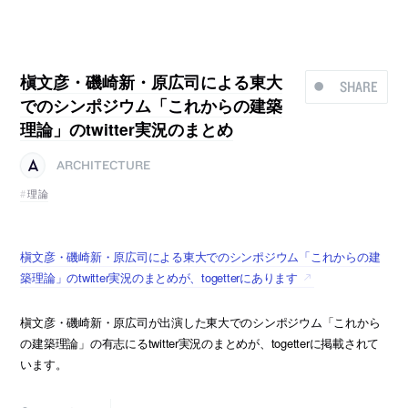
槇文彦・磯崎新・原広司による東大
SHARE
でのシンポジウム「これからの建築
理論」のtwitter実況のまとめ
ARCHITECTURE
理論
槇文彦・磯崎新・原広司による東大でのシンポジウム「これからの建
築理論」のtwitter実況のまとめが、togetterにあります
槇文彦・磯崎新・原広司が出演した東大でのシンポジウム「これから
の建築理論」の有志にるtwitter実況のまとめが、togetterに掲載されて
います。