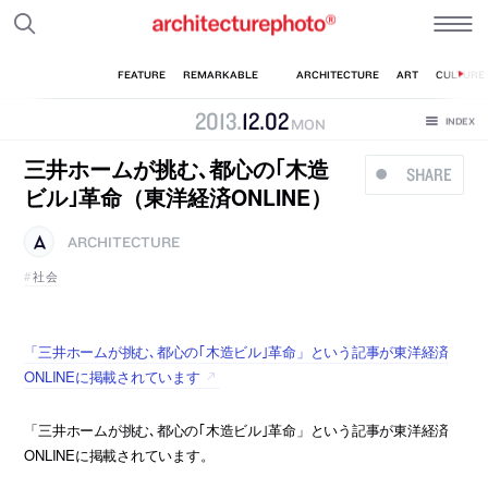
2013
.
12
.
02
MON
三井ホームが挑む､都心の｢木造
SHARE
ビル｣革命（東洋経済ONLINE）
ARCHITECTURE
社会
「三井ホームが挑む､都心の｢木造ビル｣革命」という記事が東洋経済
ONLINEに掲載されています
「三井ホームが挑む､都心の｢木造ビル｣革命」という記事が東洋経済
ONLINEに掲載されています。