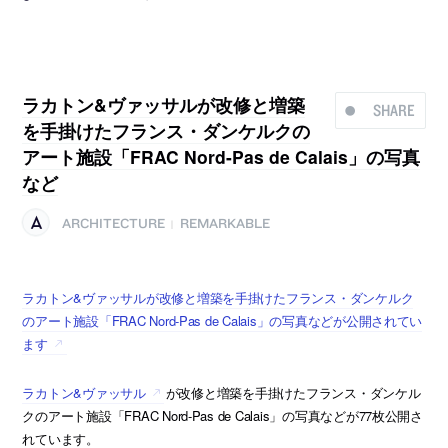
ラカトン&ヴァッサルが改修と増築
SHARE
を手掛けたフランス・ダンケルクの
アート施設「FRAC Nord-Pas de Calais」の写真
など
ARCHITECTURE
REMARKABLE
|
ラカトン&ヴァッサルが改修と増築を手掛けたフランス・ダンケルク
のアート施設「FRAC Nord-Pas de Calais」の写真などが公開されてい
ます
ラカトン&ヴァッサル
が改修と増築を手掛けたフランス・ダンケル
クのアート施設「FRAC Nord-Pas de Calais」の写真などが77枚公開さ
れています。