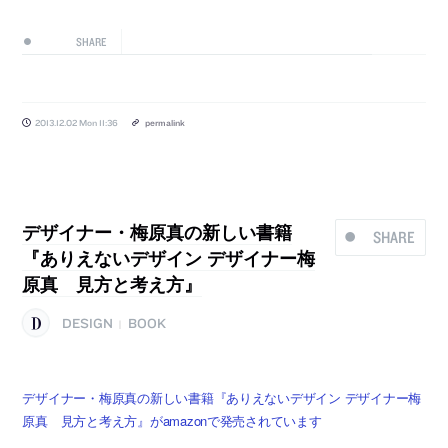
SHARE
2013.12.02 Mon 11:36
permalink
デザイナー・梅原真の新しい書籍
SHARE
『ありえないデザイン デザイナー梅
原真 見方と考え方』
DESIGN
BOOK
|
デザイナー・梅原真の新しい書籍『ありえないデザイン デザイナー梅
原真 見方と考え方』がamazonで発売されています