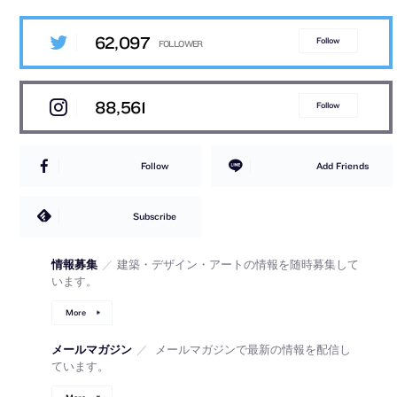
62,097
Follow
88,561
Follow
Follow
Add Friends
Subscribe
情報募集
／
建築・デザイン・アートの情報を随時募集して
います。
More
メールマガジン
／
メールマガジンで最新の情報を配信し
ています。