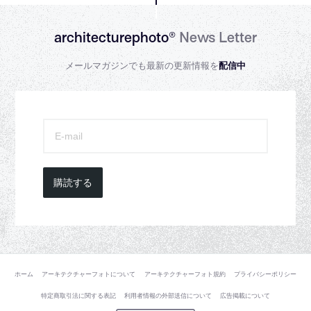
architecturephoto®
News Letter
メールマガジンでも最新の更新情報を
配信中
購読する
ホーム
アーキテクチャーフォトについて
アーキテクチャーフォト規約
プライバシーポリシー
特定商取引法に関する表記
利用者情報の外部送信について
広告掲載について