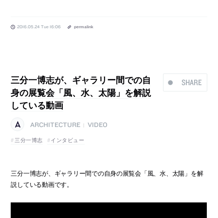
2016.05.24 Tue 16:06
permalink
三分一博志が、ギャラリー間での自
SHARE
身の展覧会「風、水、太陽」を解説
している動画
ARCHITECTURE
VIDEO
|
三分一博志
インタビュー
三分一博志が、ギャラリー間での自身の展覧会「風、水、太陽」を解
説している動画です。