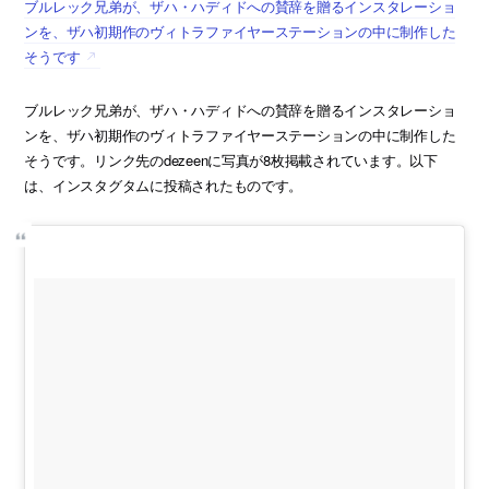
ブルレック兄弟が、ザハ・ハディドへの賛辞を贈るインスタレーショ
ンを、ザハ初期作のヴィトラファイヤーステーションの中に制作した
そうです
ブルレック兄弟が、ザハ・ハディドへの賛辞を贈るインスタレーショ
ンを、ザハ初期作のヴィトラファイヤーステーションの中に制作した
そうです。リンク先のdezeenに写真が8枚掲載されています。以下
は、インスタグタムに投稿されたものです。