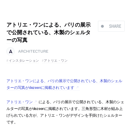
アトリエ・ワンによる、パリの展示
SHARE
で公開されている、木製のシェルタ
ーの写真
ARCHITECTURE
インスタレーション
アトリエ・ワン
アトリエ・ワンによる、パリの展示で公開されている、木製のシェル
ターの写真がdezeenに掲載されています
アトリエ・ワン
による、パリの展示で公開されている、木製のシェ
ルターの写真がdezeenに掲載されています。三角形型に木材が組み上
げられている方が、アトリエ・ワンがデザインを手掛けたシェルター
です。