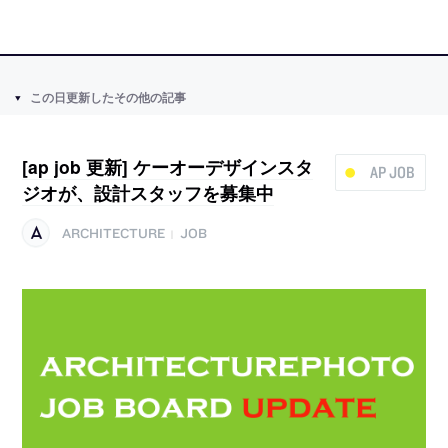
この日更新したその他の記事
[ap job 更新] ケーオーデザインスタ
AP JOB
ジオが、設計スタッフを募集中
ARCHITECTURE
JOB
|