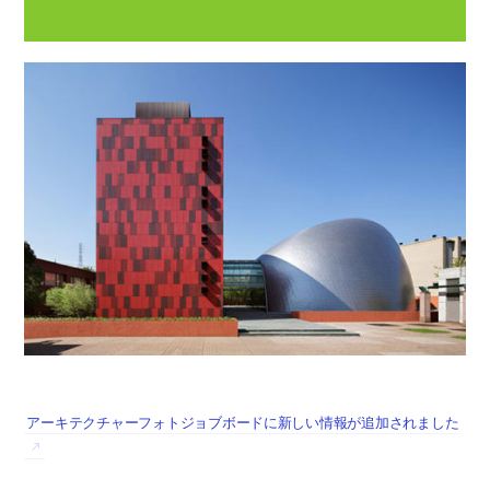
アーキテクチャーフォトジョブボードに新しい情報が追加されました