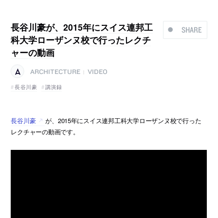
長谷川豪が、2015年にスイス連邦工
SHARE
科大学ローザンヌ校で行ったレクチ
ャーの動画
ARCHITECTURE
VIDEO
|
長谷川豪
講演録
長谷川豪
が、2015年にスイス連邦工科大学ローザンヌ校で行った
レクチャーの動画です。