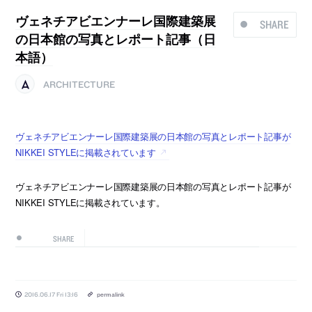
ヴェネチアビエンナーレ国際建築展
SHARE
の日本館の写真とレポート記事（日
本語）
ARCHITECTURE
ヴェネチアビエンナーレ国際建築展の日本館の写真とレポート記事が
NIKKEI STYLEに掲載されています
ヴェネチアビエンナーレ国際建築展の日本館の写真とレポート記事が
NIKKEI STYLEに掲載されています。
SHARE
2016.06.17 Fri 13:16
permalink