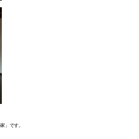
の家」です。