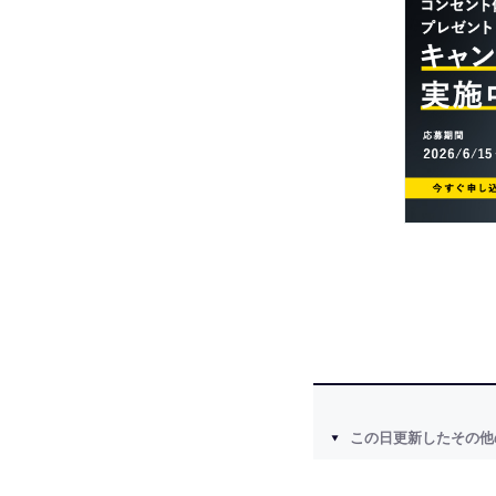
この日更新したその他