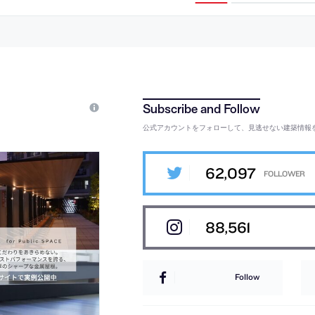
公式アカウントをフォローして、見逃せない建築情報
62,097
88,561
Follow