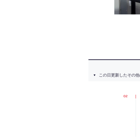
この日更新したその他