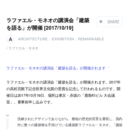
ラファエル・モネオの講演会「建築
SHARE
を語る」が開催 [2017/10/19]
ARCHITECTURE
EXHIBITION
REMARKABLE
|
|
ラファエル・モネオ
ラファエル・モネオの講演会「建築を語る」が開催されます
ラファエル・モネオの講演会「建築を語る」が開催されます。2017年
の高松宮殿下記念世界文化賞の受賞を記念して行われるものです。開
催日は2017年10月19日、場所は東京・赤坂の「鹿島KIビル 大会議
室」。要事前申し込みです。
洗練されたデザインでありながら、敷地の歴史的背景を重視し、国内
外に数々の建築物を手掛けている建築家ラファエル・モネオ。「建築