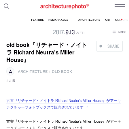
2017
.
9
.
13
WED
old book『リチャード・ノイト
SHARE
ラ Richard Neutra’s Miller
House』
ARCHITECTURE
OLD BOOK
|
古書
古書『リチャード・ノイトラ Richard Neutra’s Miller House』がアーキ
テクチャーフォトブックスで販売されています
古書『リチャード・ノイトラ Richard Neutra’s Miller House』がアーキ
テクチャーフォトブックスで販売されています。