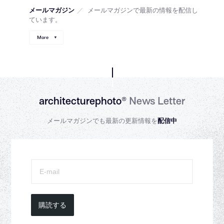
メールマガジン
／
メールマガジンで最新の情報を配信し
ています。
More
architecturephoto®
News Letter
メールマガジンでも最新の更新情報を
配信中
購読する