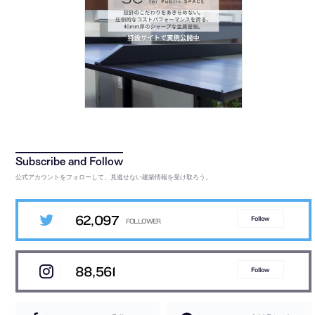
公式アカウントをフォローして、見逃せない建築情報を受け取ろう。
62,097
Follow
88,561
Follow