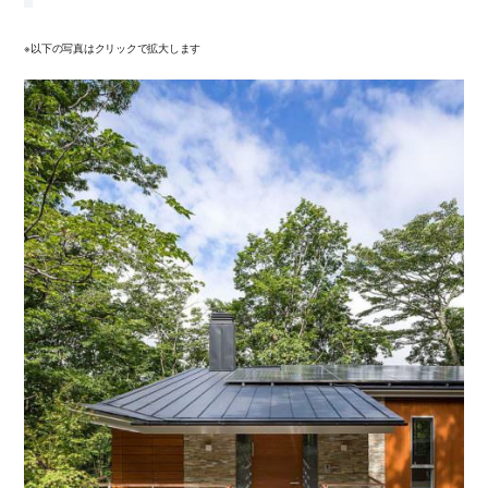
※以下の写真はクリックで拡大します