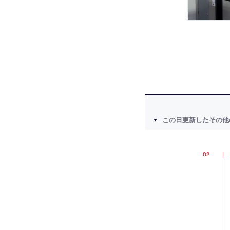
この日更新したその他