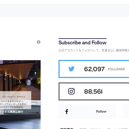
公式アカウントをフォローして、見逃せない建築情報
62,097
88,561
Follow