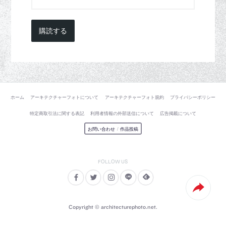
購読する
ホーム
アーキテクチャーフォトについて
アーキテクチャーフォト規約
プライバシーポリシー
特定商取引法に関する表記
利用者情報の外部送信について
広告掲載について
お問い合わせ
/
作品投稿
Copyright © architecturephoto.net.