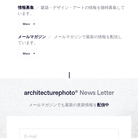
情報募集
／
建築・デザイン・アートの情報を随時募集して
います。
More
メールマガジン
／
メールマガジンで最新の情報を配信し
ています。
More
architecturephoto®
News Letter
メールマガジンでも最新の更新情報を
配信中