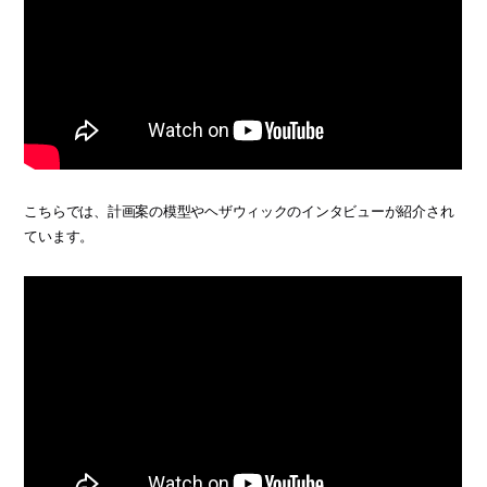
こちらでは、計画案の模型やヘザウィックのインタビューが紹介され
ています。