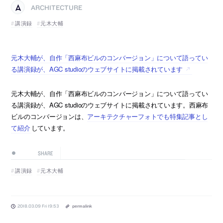
ARCHITECTURE
講演録
元木大輔
元木大輔が、自作「西麻布ビルのコンバージョン」について語ってい
る講演録が、AGC studioのウェブサイトに掲載されています
元木大輔が、自作「西麻布ビルのコンバージョン」について語ってい
る講演録が、AGC studioのウェブサイトに掲載されています。西麻布
ビルのコンバージョンは、
アーキテクチャーフォトでも特集記事とし
て紹介
しています。
SHARE
講演録
元木大輔
2018.03.09 Fri 19:53
permalink