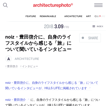
2018
.
3
.
09
FRI
noiz・豊田啓介に、自身のライ
SHARE
フスタイルから感じる「旅」に
ついて聞いているインタビュー
ARCHITECTURE
豊田啓介
インタビュー
noiz・豊田啓介に、自身のライフスタイルから感じる「旅」について
聞いているインタビューが、HILLS LIFEに掲載されています
noiz・豊田啓介
に、自身のライフスタイルから感じる「旅」につい
て聞いているインタビューが、HILLS LIFEに掲載されています。