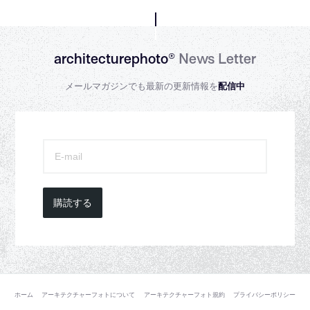
architecturephoto®
News Letter
メールマガジンでも最新の更新情報を
配信中
購読する
ホーム
アーキテクチャーフォトについて
アーキテクチャーフォト規約
プライバシーポリシー