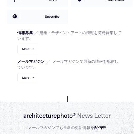
Subscribe
情報募集
／
建築・デザイン・アートの情報を随時募集して
います。
More
メールマガジン
／
メールマガジンで最新の情報を配信し
ています。
More
architecturephoto®
News Letter
メールマガジンでも最新の更新情報を
配信中