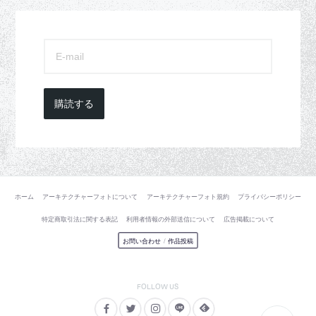
購読する
ホーム
アーキテクチャーフォトについて
アーキテクチャーフォト規約
プライバシーポリシー
特定商取引法に関する表記
利用者情報の外部送信について
広告掲載について
お問い合わせ
/
作品投稿