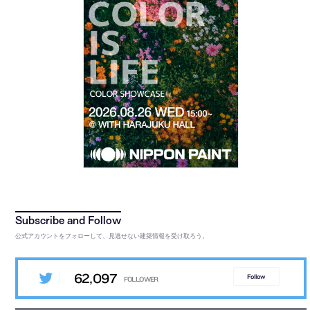
公式アカウントをフォローして、見逃せない建築情報を受け取ろう。
62,097
Follow