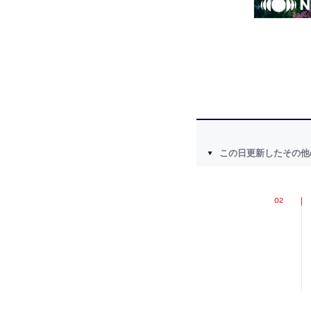
この日更新したその他