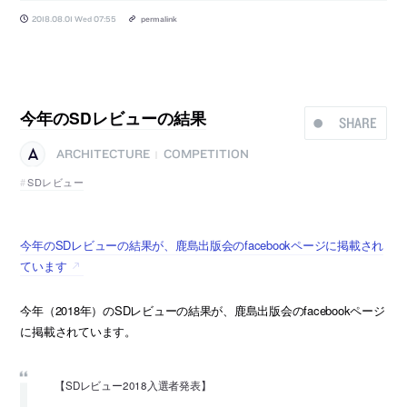
2018.08.01 Wed 07:55
permalink
今年のSDレビューの結果
SHARE
ARCHITECTURE
COMPETITION
|
SDレビュー
今年のSDレビューの結果が、鹿島出版会のfacebookページに掲載され
ています
今年（2018年）のSDレビューの結果が、鹿島出版会のfacebookページ
に掲載されています。
【SDレビュー2018入選者発表】