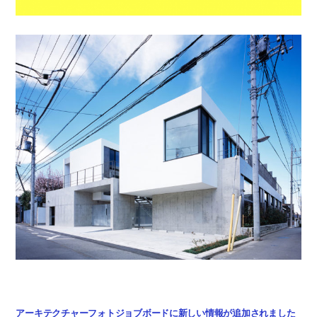
アーキテクチャーフォトジョブボードに新しい情報が追加されました