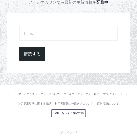
メールマガジンでも最新の更新情報を
配信中
購読する
ホーム
アーキテクチャーフォトについて
アーキテクチャーフォト規約
プライバシーポリシー
特定商取引法に関する表記
利用者情報の外部送信について
広告掲載について
お問い合わせ
/
作品投稿