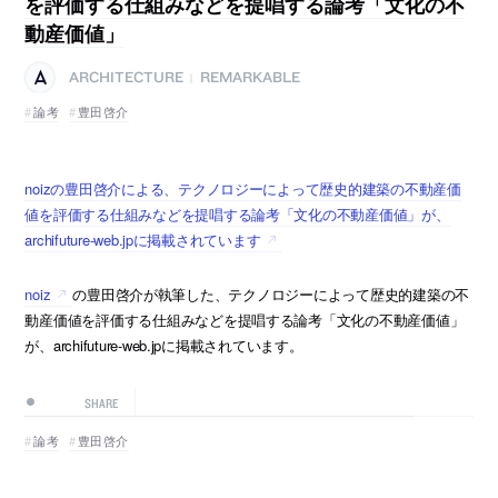
を評価する仕組みなどを提唱する論考「文化の不
動産価値」
ARCHITECTURE
REMARKABLE
|
論考
豊田啓介
noizの豊田啓介による、テクノロジーによって歴史的建築の不動産価
値を評価する仕組みなどを提唱する論考「文化の不動産価値」が、
archifuture-web.jpに掲載されています
noiz
の豊田啓介が執筆した、テクノロジーによって歴史的建築の不
動産価値を評価する仕組みなどを提唱する論考「文化の不動産価値」
が、archifuture-web.jpに掲載されています。
SHARE
論考
豊田啓介