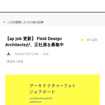
この日更新したその他の記事
【ap job 更新】 Field Design
AP JOB
Architectsが、正社員を募集中
ARCHITECTURE
JOB
|
建築求人情報