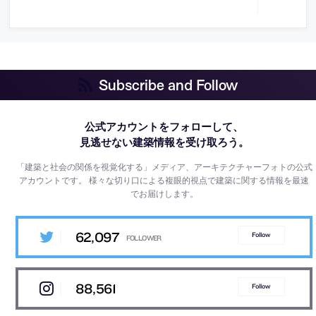
Subscribe and Follow
公式アカウントをフォローして、
見逃せない建築情報を受け取ろう。
「建築と社会の関係を視覚化する」メディア、アーキテクチャーフォトの公式
アカウントです。
様々な切り口による複眼的視点で建築に関する情報を最速
でお届けします。
62,097
Follow
88,561
Follow