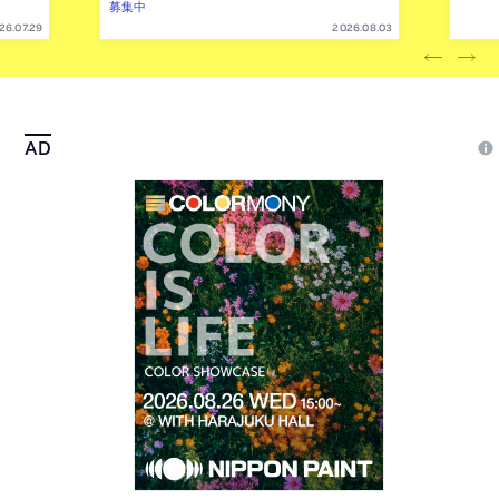
募集中
26.07.29
2026.08.03