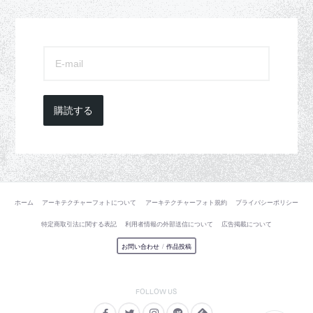
購読する
ホーム
アーキテクチャーフォトについて
アーキテクチャーフォト規約
プライバシーポリシー
特定商取引法に関する表記
利用者情報の外部送信について
広告掲載について
お問い合わせ
/
作品投稿