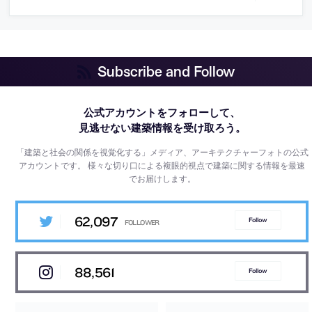
Subscribe and Follow
公式アカウントをフォローして、
見逃せない建築情報を受け取ろう。
「建築と社会の関係を視覚化する」メディア、アーキテクチャーフォトの公式
アカウントです。
様々な切り口による複眼的視点で建築に関する情報を最速
でお届けします。
62,097
Follow
88,561
Follow