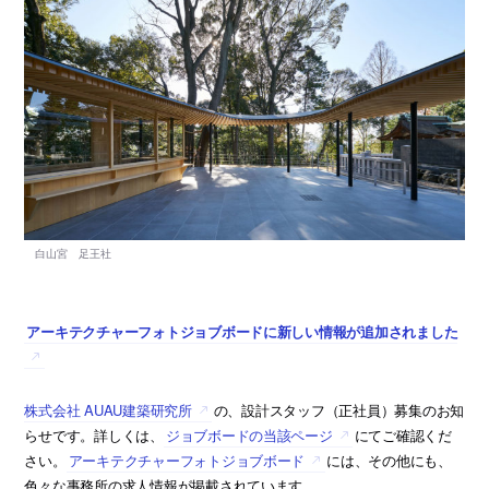
アーキテクチャーフォトジョブボードに新しい情報が追加されました
株式会社 AUAU建築研究所
の、設計スタッフ（正社員）募集のお知
らせです。詳しくは、
ジョブボードの当該ページ
にてご確認くだ
さい。
アーキテクチャーフォトジョブボード
には、その他にも、
色々な事務所の求人情報が掲載されています。