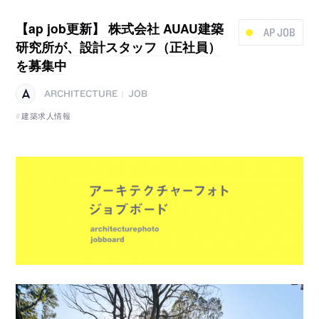
【ap job更新】 株式会社 AUAU建築
AP JOB
研究所が、設計スタッフ（正社員）
を募集中
ARCHITECTURE
JOB
|
建築求人情報