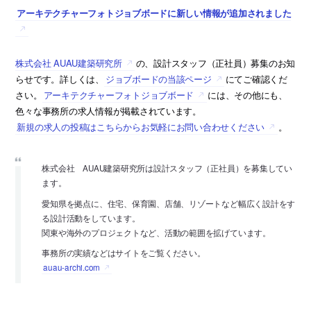
アーキテクチャーフォトジョブボードに新しい情報が追加されました
株式会社 AUAU建築研究所
の、設計スタッフ（正社員）募集のお知
らせです。詳しくは、
ジョブボードの当該ページ
にてご確認くだ
さい。
アーキテクチャーフォトジョブボード
には、その他にも、
色々な事務所の求人情報が掲載されています。
新規の求人の投稿はこちらからお気軽にお問い合わせください
。
株式会社 AUAU建築研究所は設計スタッフ（正社員）を募集してい
ます。
愛知県を拠点に、住宅、保育園、店舗、リゾートなど幅広く設計をす
る設計活動をしています。
関東や海外のプロジェクトなど、活動の範囲を拡げています。
事務所の実績などはサイトをご覧ください。
auau-archi.com