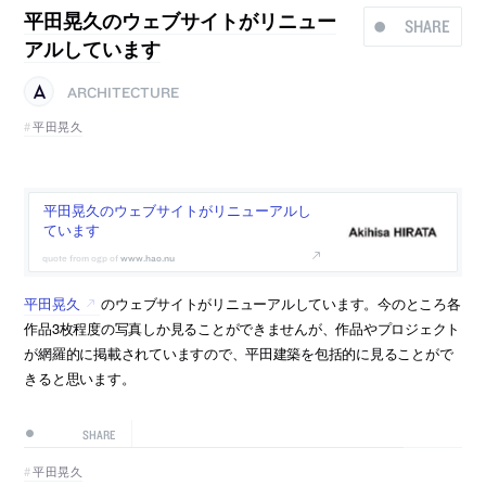
平田晃久のウェブサイトがリニュー
SHARE
アルしています
ARCHITECTURE
平田晃久
平田晃久のウェブサイトがリニューアルし
ています
www.hao.nu
平田晃久
のウェブサイトがリニューアルしています。今のところ各
作品3枚程度の写真しか見ることができませんが、作品やプロジェクト
が網羅的に掲載されていますので、平田建築を包括的に見ることがで
きると思います。
SHARE
平田晃久