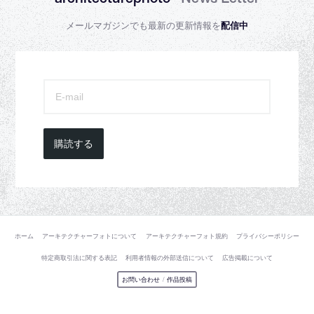
メールマガジンでも最新の更新情報を
配信中
購読する
ホーム
アーキテクチャーフォトについて
アーキテクチャーフォト規約
プライバシーポリシー
特定商取引法に関する表記
利用者情報の外部送信について
広告掲載について
お問い合わせ
/
作品投稿