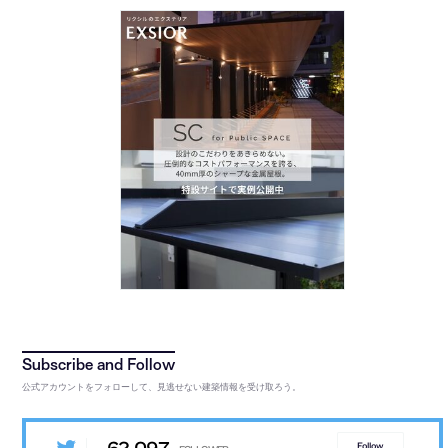
公式アカウントをフォローして、見逃せない建築情報を受け取ろう。
Follow