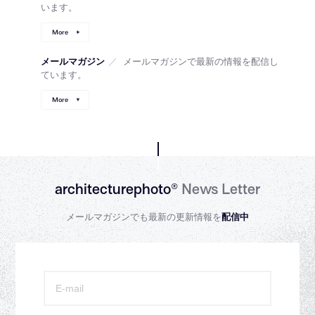
います。
More
メールマガジン
／
メールマガジンで最新の情報を配信し
ています。
More
architecturephoto®
News Letter
メールマガジンでも最新の更新情報を
配信中