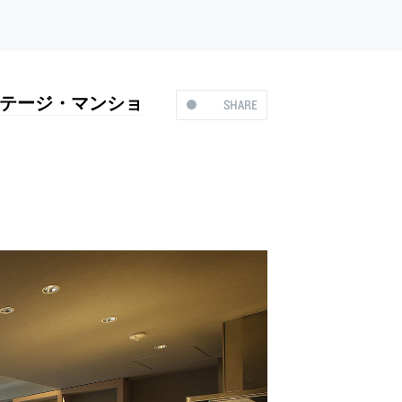
テージ・マンショ
SHARE