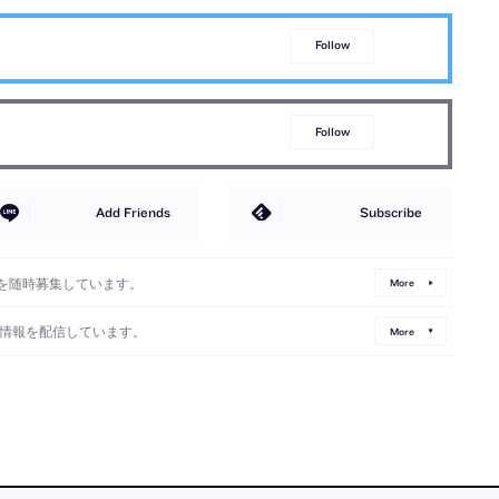
Follow
Follow
Add Friends
Subscribe
を随時募集しています。
More
情報を配信しています。
More