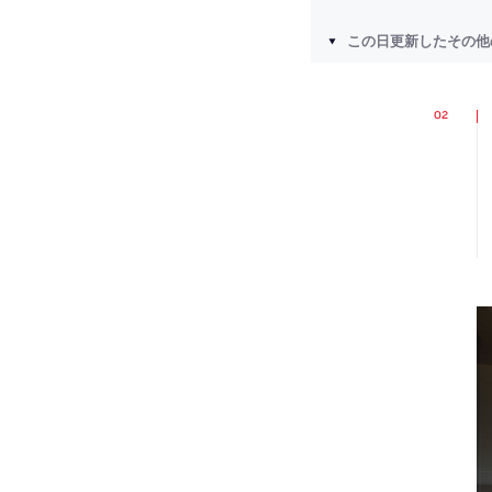
この日更新したその他