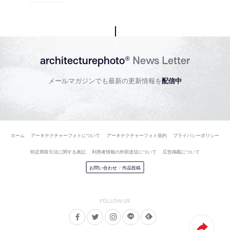
architecturephoto®
News Letter
メールマガジンでも最新の更新情報を
配信中
ホーム
アーキテクチャーフォトについて
アーキテクチャーフォト規約
プライバシーポリシー
特定商取引法に関する表記
利用者情報の外部送信について
広告掲載について
お問い合わせ
/
作品投稿