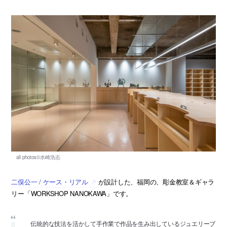
二俣公一 / ケース・リアル
が設計した、福岡の、彫金教室＆ギャラ
リー「WORKSHOP NANOKAWA」です。
伝統的な技法を活かして手作業で作品を生み出しているジュエリーブ