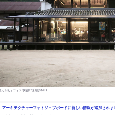
アーキテクチャーフォトジョブボードに新しい情報が追加されま