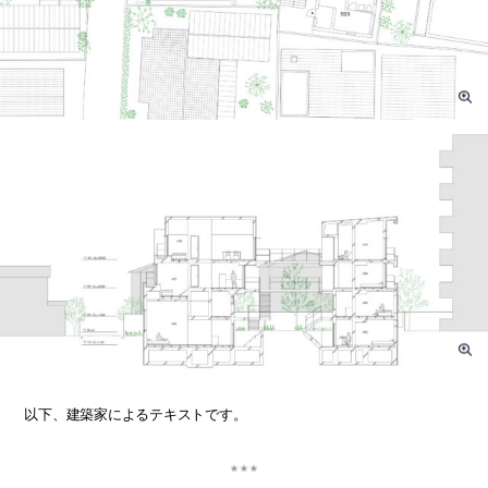
以下、建築家によるテキストです。