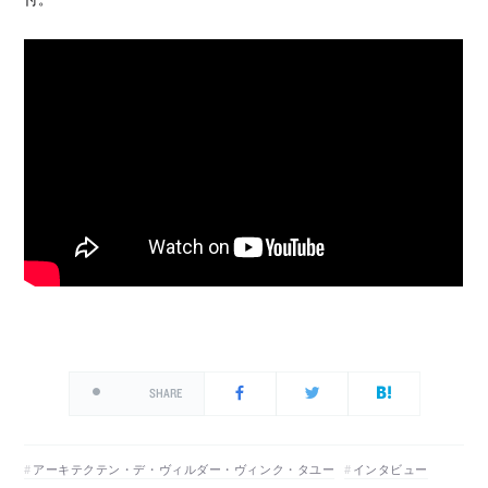
SHARE
アーキテクテン・デ・ヴィルダー・ヴィンク・タユー
インタビュー