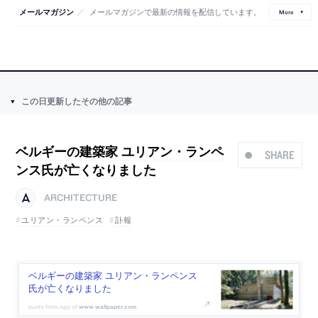
／
メールマガジンで最新の情報を配信しています。
メールマガジン
More
この日更新したその他の記事
ベルギーの建築家 ユリアン・ランペ
SHARE
ンス氏が亡くなりました
ARCHITECTURE
ユリアン・ランペンス
訃報
ベルギーの建築家 ユリアン・ランペンス
氏が亡くなりました
www.wallpaper.com