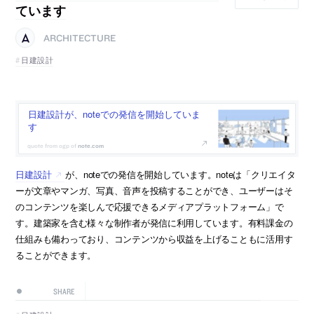
ています
ARCHITECTURE
日建設計
日建設計が、noteでの発信を開始していま
す
note.com
日建設計
が、noteでの発信を開始しています。noteは「クリエイタ
ーが文章やマンガ、写真、音声を投稿することができ、ユーザーはそ
のコンテンツを楽しんで応援できるメディアプラットフォーム」で
す。建築家を含む様々な制作者が発信に利用しています。有料課金の
仕組みも備わっており、コンテンツから収益を上げることもに活用す
ることができます。
SHARE