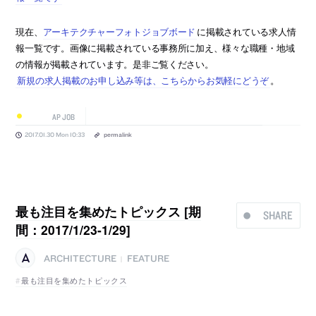
現在、
アーキテクチャーフォトジョブボード
に掲載されている求人情
報一覧です。画像に掲載されている事務所に加え、様々な職種・地域
の情報が掲載されています。是非ご覧ください。
新規の求人掲載のお申し込み等は、こちらからお気軽にどうぞ
。
AP JOB
2017.01.30 Mon 10:33
permalink
最も注目を集めたトピックス [期
SHARE
間：2017/1/23-1/29]
ARCHITECTURE
FEATURE
|
最も注目を集めたトピックス