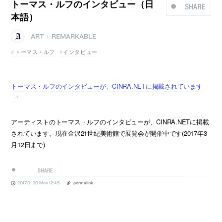
トーマス・ルフのインタビュー（日
SHARE
本語）
ART
REMARKABLE
|
トーマス・ルフ
インタビュー
トーマス・ルフのインタビューが、CINRA.NETに掲載されています
アーティストのトーマス・ルフのインタビューが、CINRA.NETに掲載
されています。現在金沢21世紀美術館で展覧会が開催中です(2017年3
月12日まで)
SHARE
2017.01.30 Mon 12:45
permalink