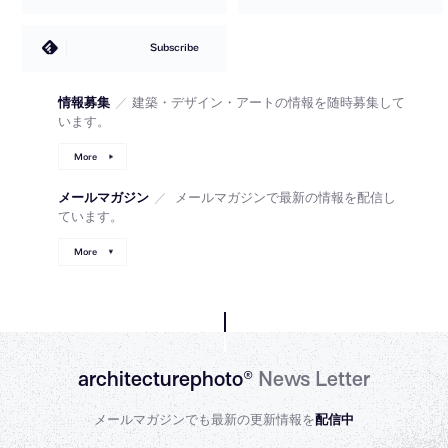
Subscribe
情報募集
／
建築・デザイン・アートの情報を随時募集して
います。
More
メールマガジン
／
メールマガジンで最新の情報を配信し
ています。
More
architecturephoto®
News Letter
メールマガジンでも最新の更新情報を
配信中