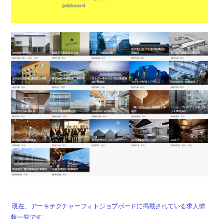
現在、アーキテクチャーフォトジョブボードに掲載されている求人情
報一覧です