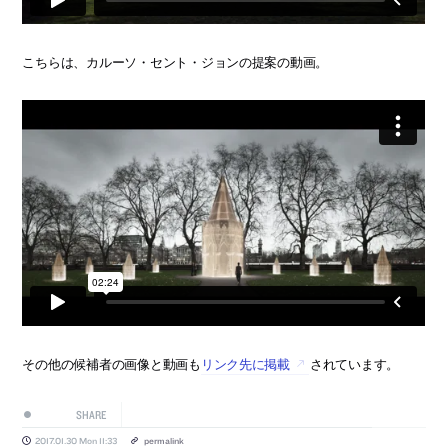
こちらは、カルーソ・セント・ジョンの提案の動画。
その他の候補者の画像と動画も
リンク先に掲載
されています。
SHARE
2017.01.30 Mon 11:33
permalink