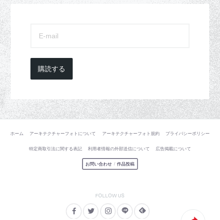
購読する
ホーム
アーキテクチャーフォトについて
アーキテクチャーフォト規約
プライバシーポリシー
特定商取引法に関する表記
利用者情報の外部送信について
広告掲載について
お問い合わせ
/
作品投稿