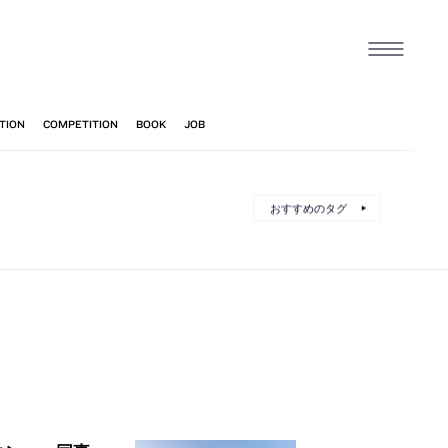
おすすめのタグ