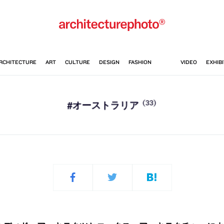
(33)
#オーストラリア