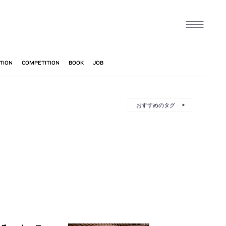
おすすめのタグ