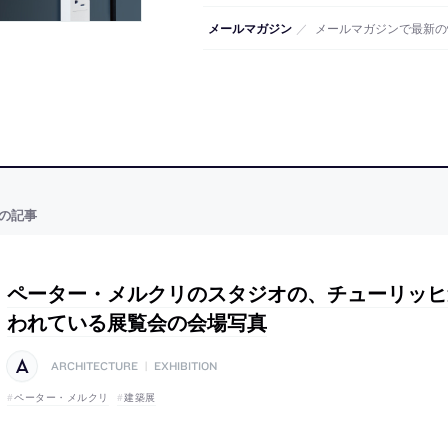
メールマガジン
／
メールマガジンで最新の
の記事
ペーター・メルクリのスタジオの、チューリッヒ
われている展覧会の会場写真
ARCHITECTURE
|
EXHIBITION
ペーター・メルクリ
建築展