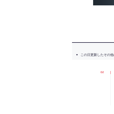
この日更新したその他