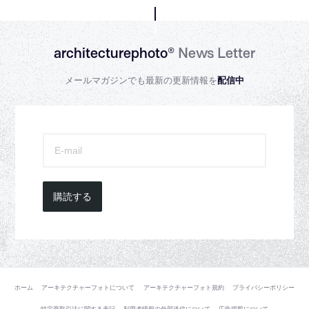
architecturephoto®
News Letter
メールマガジンでも最新の更新情報を
配信中
購読する
ホーム
アーキテクチャーフォトについて
アーキテクチャーフォト規約
プライバシーポリシー
特定商取引法に関する表記
利用者情報の外部送信について
広告掲載について