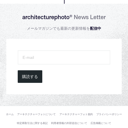
architecturephoto®
News Letter
メールマガジンでも最新の更新情報を
配信中
購読する
ホーム
アーキテクチャーフォトについて
アーキテクチャーフォト規約
プライバシーポリシー
特定商取引法に関する表記
利用者情報の外部送信について
広告掲載について