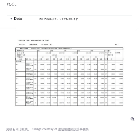
れる。
以下の写真はクリックで拡大します