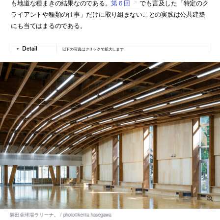
も地道な種まきの結果なのである。
第６回
でも言及した「特定のク
ライアントや種類の仕事」だけに取り組まないことの実践は公共建築
にも当てはまるのである。
以下の写真はクリックで拡大します