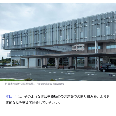
次回
は、そのような渡辺事務所の公共建築での取り組みを、より具
体的な話を交えて紹介していきたい。