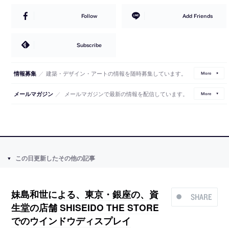
Follow
Add Friends
Subscribe
／
建築・デザイン・アートの情報を随時募集しています。
情報募集
More
／
メールマガジンで最新の情報を配信しています。
メールマガジン
More
この日更新したその他の記事
妹島和世による、東京・銀座の、資
SHARE
生堂の店舗 SHISEIDO THE STORE
でのウインドウディスプレイ