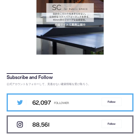
公式アカウントをフォローして、見逃せない建築情報を受け取ろう。
62,097
Follow
88,561
Follow