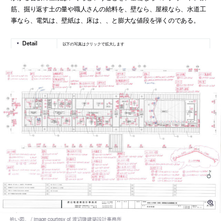
筋、掘り返す土の量や職人さんの給料を、壁なら、屋根なら、水道工
事なら、電気は、壁紙は、床は、、と膨大な値段を弾くのである。
以下の写真はクリックで拡大します