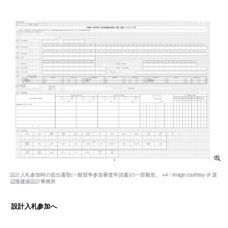
設計入札参加へ