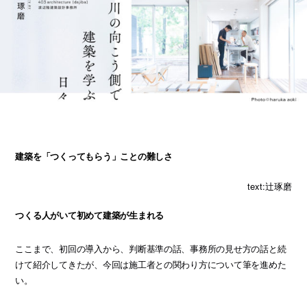
建築を「つくってもらう」ことの難しさ
text:辻琢磨
つくる人がいて初めて建築が生まれる
ここまで、初回の導入から、判断基準の話、事務所の見せ方の話と続
けて紹介してきたが、今回は施工者との関わり方について筆を進めた
い。