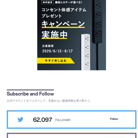
公式アカウントをフォローして、見逃せない建築情報を受け取ろう。
62,097
Follow