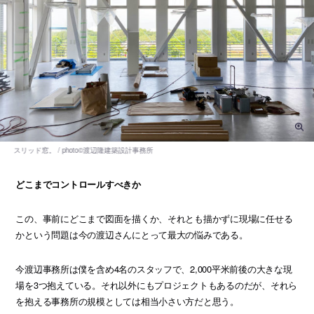
どこまでコントロールすべきか
この、事前にどこまで図面を描くか、それとも描かずに現場に任せる
かという問題は今の渡辺さんにとって最大の悩みである。
今渡辺事務所は僕を含め4名のスタッフで、2,000平米前後の大きな現
場を3つ抱えている。それ以外にもプロジェクトもあるのだが、それら
を抱える事務所の規模としては相当小さい方だと思う。