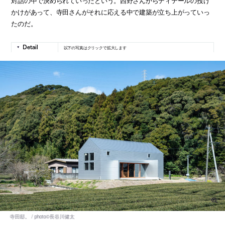
対話の中で決められていったという。西野さんからディテールの投げ
かけがあって、寺田さんがそれに応える中で建築が立ち上がっていっ
たのだ。
以下の写真はクリックで拡大します