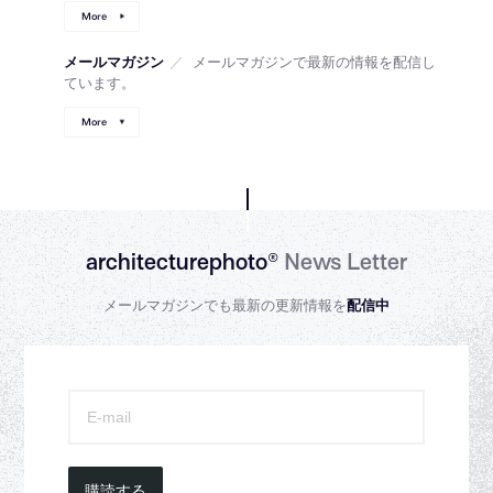
More
メールマガジン
／
メールマガジンで最新の情報を配信し
ています。
More
architecturephoto®
News Letter
メールマガジンでも最新の更新情報を
配信中
購読する