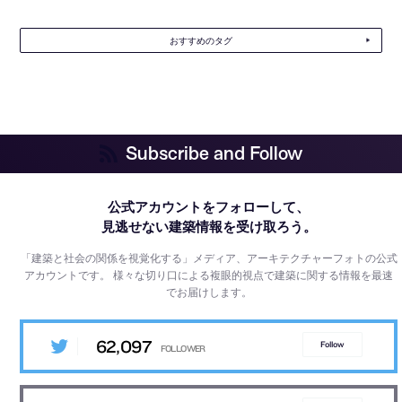
おすすめのタグ
Subscribe and Follow
公式アカウントをフォローして、
見逃せない建築情報を受け取ろう。
「建築と社会の関係を視覚化する」メディア、アーキテクチャーフォトの公式
アカウントです。
様々な切り口による複眼的視点で建築に関する情報を最速
でお届けします。
62,097
Follow