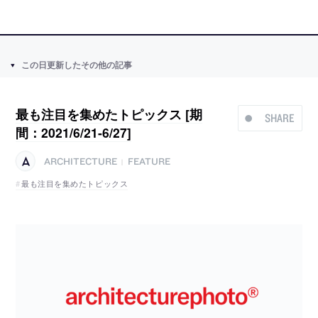
この日更新したその他の記事
最も注目を集めたトピックス [期
SHARE
間：2021/6/21-6/27]
ARCHITECTURE
FEATURE
|
最も注目を集めたトピックス