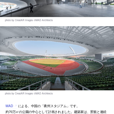
MAD
による、中国の「衢州スタジアム」です。
約70万㎡の公園の中心として計画されました。建築家は、景観と連続