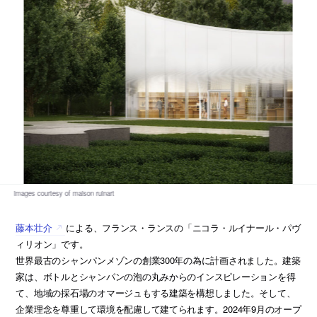
藤本壮介
による、フランス・ランスの「ニコラ・ルイナール・パヴ
ィリオン」です。
世界最古のシャンパンメゾンの創業300年の為に計画されました。建築
家は、ボトルとシャンパンの泡の丸みからのインスピレーションを得
て、地域の採石場のオマージュもする建築を構想しました。そして、
企業理念を尊重して環境を配慮して建てられます。2024年9月のオープ