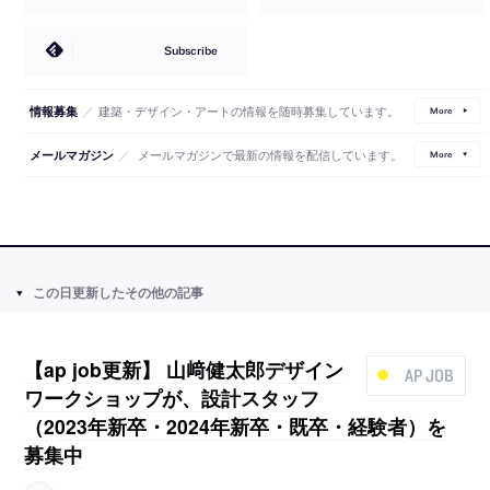
Subscribe
／
建築・デザイン・アートの情報を随時募集しています。
情報募集
More
／
メールマガジンで最新の情報を配信しています。
メールマガジン
More
この日更新したその他の記事
【ap job更新】 山﨑健太郎デザイン
AP JOB
ワークショップが、設計スタッフ
（2023年新卒・2024年新卒・既卒・経験者）を
募集中