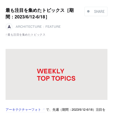
最も注目を集めたトピックス［期
SHARE
間：2023/6/12-6/18］
ARCHITECTURE
FEATURE
|
最も注目を集めたトピックス
アーキテクチャーフォト
で、先週（期間：2023/6/12-6/18）注目を