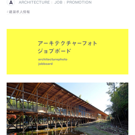
ARCHITECTURE
JOB
PROMOTION
|
|
建築求人情報