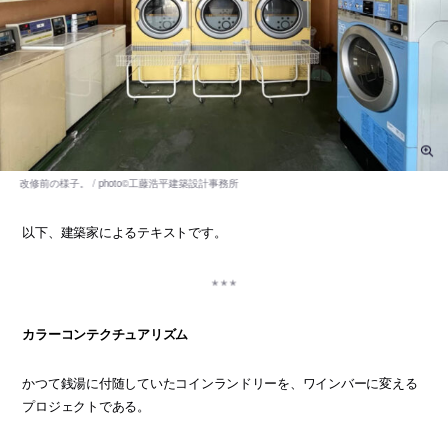
以下、建築家によるテキストです。
カラーコンテクチュアリズム
かつて銭湯に付随していたコインランドリーを、ワインバーに変える
プロジェクトである。