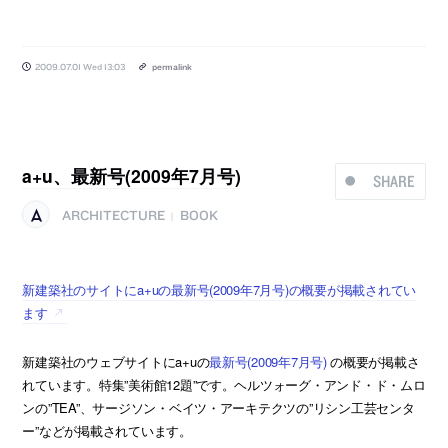
2009.07.01 Wed 13:03
permalink
a+u、最新号(2009年7月号)
SHARE
ARCHITECTURE
BOOK
|
新建築社のサイトにa+uの最新号(2009年7月号)の概要が掲載されてい
ます
新建築社のウェブサイトにa+uの
最新号(2009年7月号)
の概要が掲載さ
れています。特集”美術館12題”です。ヘルツォーグ・アンド・ド・ムロ
ンの”TEA”、サージソン・ベイツ・アーキテクツの”リシン工芸センタ
ー”などが掲載されています。