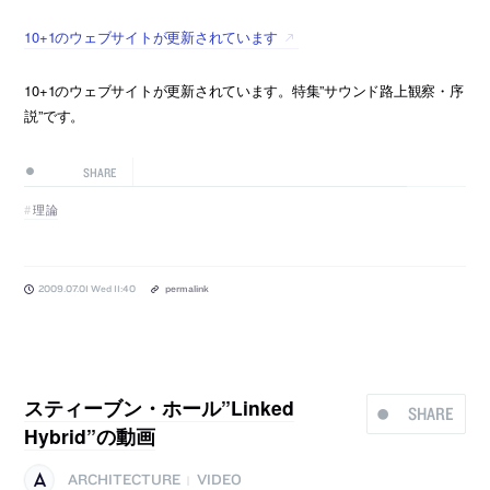
10+1のウェブサイトが更新されています
10+1のウェブサイトが更新されています。特集”サウンド路上観察・序
説”です。
SHARE
理論
2009.07.01 Wed 11:40
permalink
スティーブン・ホール”Linked
SHARE
Hybrid”の動画
ARCHITECTURE
VIDEO
|