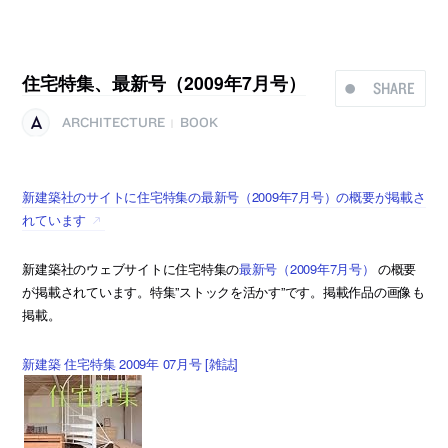
住宅特集、最新号（2009年7月号）
SHARE
ARCHITECTURE
BOOK
|
新建築社のサイトに住宅特集の最新号（2009年7月号）の概要が掲載さ
れています
新建築社のウェブサイトに住宅特集の
最新号（2009年7月号）
の概要
が掲載されています。特集”ストックを活かす”です。掲載作品の画像も
掲載。
新建築 住宅特集 2009年 07月号 [雑誌]