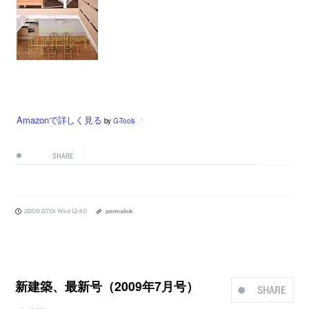
Amazonで詳しく見る
by
G-Tools
SHARE
2009.07.01 Wed 12:40
permalink
新建築、最新号（2009年7月号）
SHARE