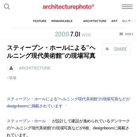
2009
.
7
.
01
WED
スティーブン・ホールによる”ヘ
SHARE
ルニング現代美術館”の現場写真
ARCHITECTURE
現場
スティーブン・ホールによる”ヘルニング現代美術館”の現場写真などが
designboomに掲載されています
スティーブン・ホール
が設計して建設が進められているデンマーク
の”ヘルニング現代美術館”の現場写真などが6枚、designboomに掲載さ
れています。