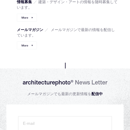
情報募集
／
建築・デザイン・アートの情報を随時募集して
います。
More
メールマガジン
／
メールマガジンで最新の情報を配信し
ています。
More
architecturephoto®
News Letter
メールマガジンでも最新の更新情報を
配信中