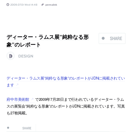
2009.07.01 Wed 14:48
permalink
ディーター・ラムス展”純粋なる形
SHARE
象”のレポート
DESIGN
ディーター・ラムス展”純粋なる形象”のレポートがJDNに掲載されてい
ます
府中市美術館
で2009年7月20日まで行われているディーター・ラム
スの展覧会”純粋なる形象”のレポートがJDNに掲載されています。写真
も27枚掲載。
SHARE